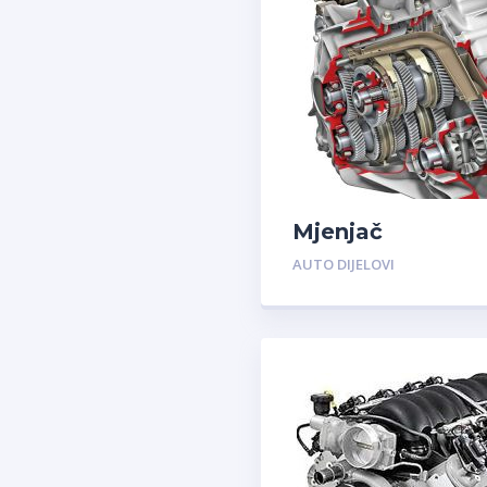
Mjenjač
AUTO DIJELOVI