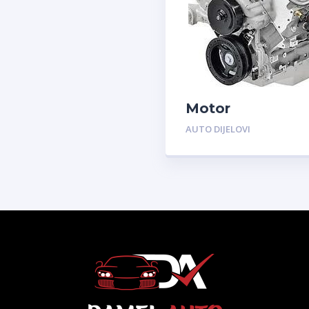
Motor
AUTO DIJELOVI