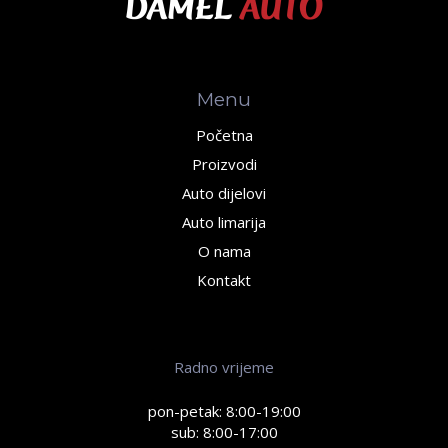
Menu
Početna
Proizvodi
Auto dijelovi
Auto limarija
O nama
Kontakt
Radno vrijeme
pon-petak: 8:00-19:00
sub: 8:00-17:00