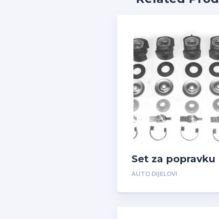
Set za popravku
AUTO DIJELOVI