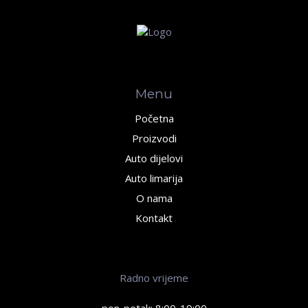
Menu
Početna
Proizvodi
Auto dijelovi
Auto limarija
O nama
Kontakt
Radno vrijeme